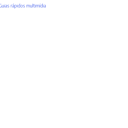
Guias rápidos multimídia