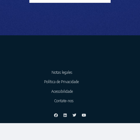
Notas legales
Política de Privacidade
Acessibilidade
Contate-nos