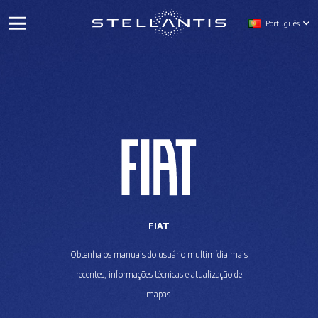
Português
FIAT
Obtenha os manuais do usuário multimídia mais
recentes, informações técnicas e atualização de
mapas.