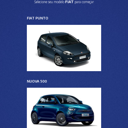
Selecione seu modelo
FIAT
para começar
FIAT PUNTO
NUOVA 500