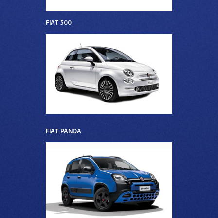
FIAT 500
FIAT PANDA