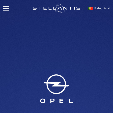
Português