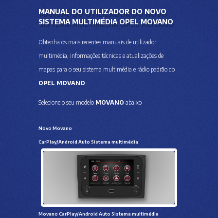
MANUAL DO UTILIZADOR DO NOVO
SISTEMA MULTIMÉDIA OPEL MOVANO
Obtenha os mais recentes manuais de utilizador
multimédia, informações técnicas e atualizações de
mapas para o seu sistema multimédia e rádio padrão do
OPEL MOVANO
.
Selecione o seu modelo
MOVANO
abaixo
Novo Movano
CarPlay/Android Auto Sistema multimédia
Movano CarPlay/Android Auto Sistema multimédia