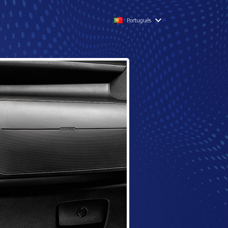
Português