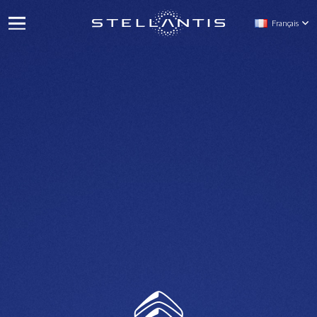
Français