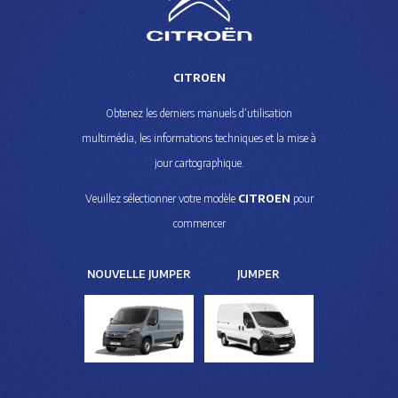
CITROEN
Obtenez les derniers manuels d’utilisation
multimédia, les informations techniques et la mise à
jour cartographique.
Veuillez sélectionner votre modèle
CITROEN
pour
commencer
NOUVELLE JUMPER
JUMPER