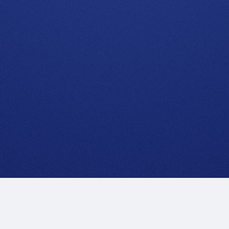
Mentions Légales