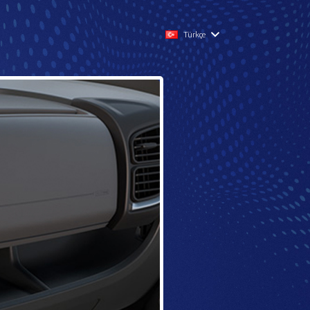
Türkçe