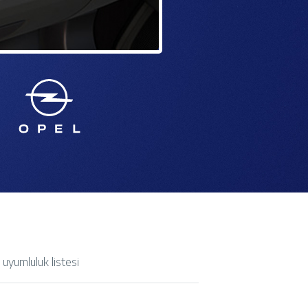
 uyumluluk listesi