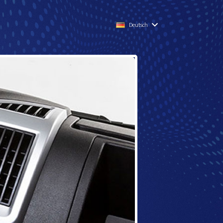
Deutsch