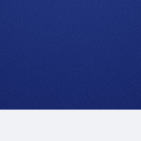
Rechtliche Hinweise