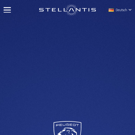
Deutsch