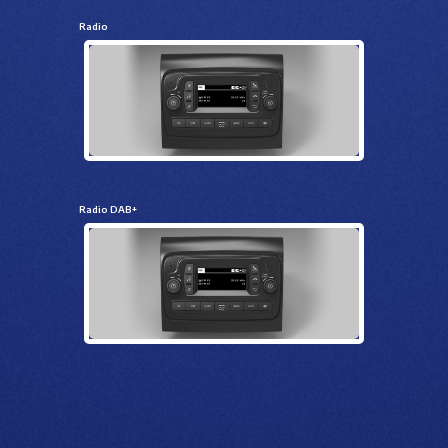
Radio
Radio DAB+