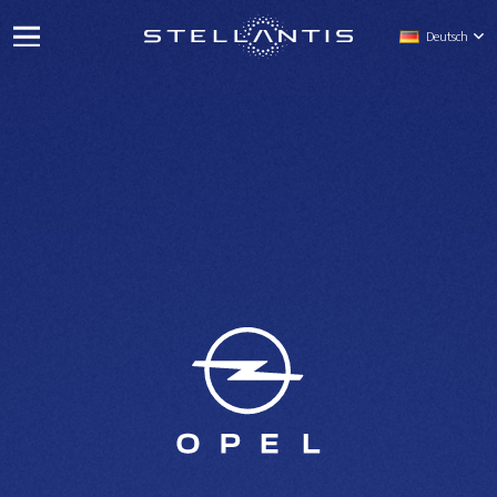
Deutsch