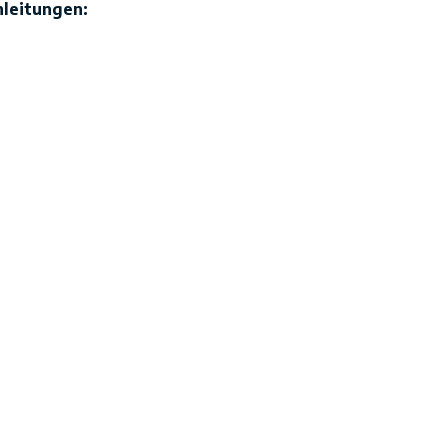
leitungen: