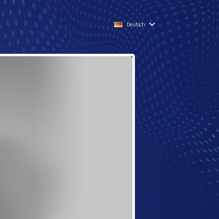
Deutsch