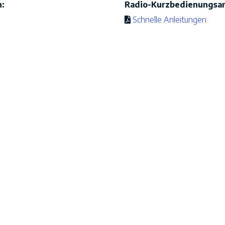
n:
Radio-Kurzbedienungsan
Schnelle Anleitungen