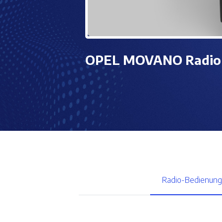
OPEL MOVANO Radio
Radio-Bedienung