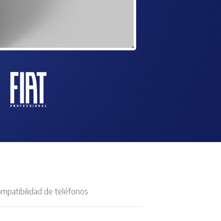
ompatibilidad de teléfonos