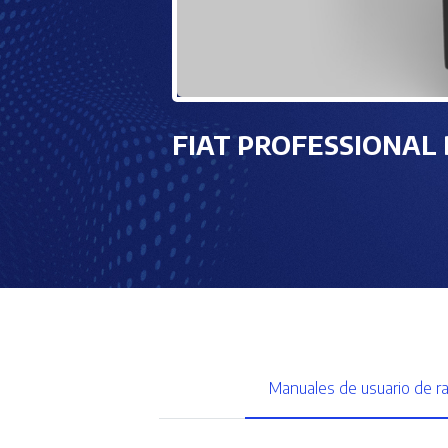
FIAT PROFESSIONAL 
Manuales de usuario de r