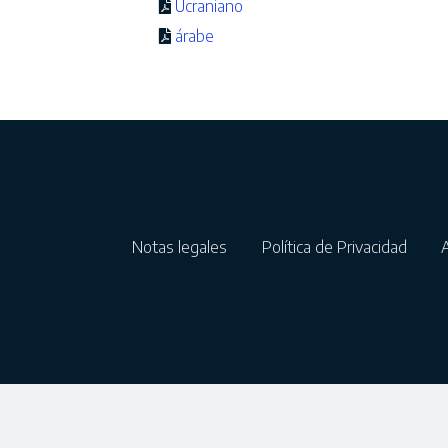
Ucraniano
árabe
Notas legales
Política de Privacidad