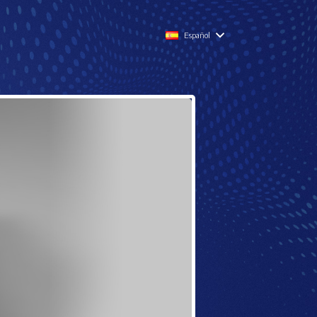
Español