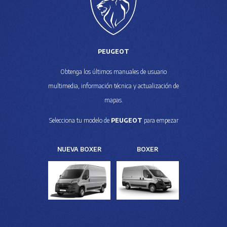
PEUGEOT
Obtenga los últimos manuales de usuario
multimedia, información técnica y actualización de
mapas.
Selecciona tu modelo de
PEUGEOT
para empezar
NUEVA BOXER
BOXER