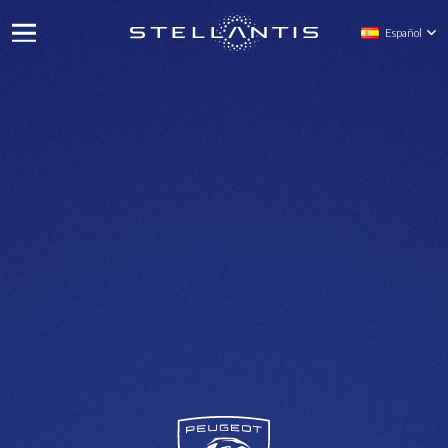
Español