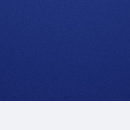
Notas legales