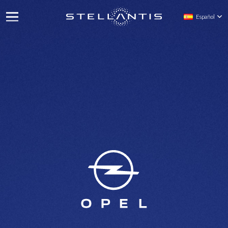
Español