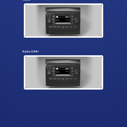
Radio DAB+