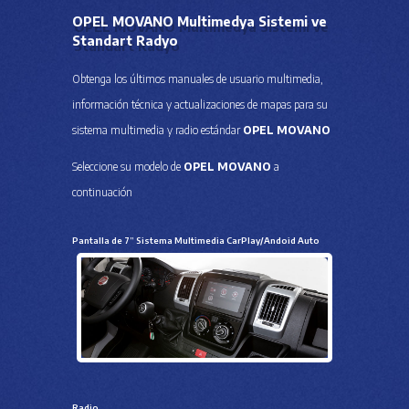
OPEL MOVANO Multimedya Sistemi ve
Standart Radyo
Obtenga los últimos manuales de usuario multimedia,
información técnica y actualizaciones de mapas para su
sistema multimedia y radio estándar
OPEL MOVANO
Seleccione su modelo de
OPEL MOVANO
a
continuación
Pantalla de 7” Sistema Multimedia CarPlay/Andoid Auto
Radio