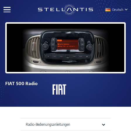
Deutsch
FIAT 500 Radio
Radio-Bedienungsanleitungen