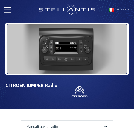
Italiano
CITROEN JUMPER Radio
Manuali utente radio