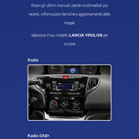
Ricevi gli ultimi manuali utente multimediali più
recenti, informazioni tecniche e aggiornamento delle
mappe.
Seleziona il tuo modello
LANCIA YPSILON
per
iniziare
Radio
Radio DAB+