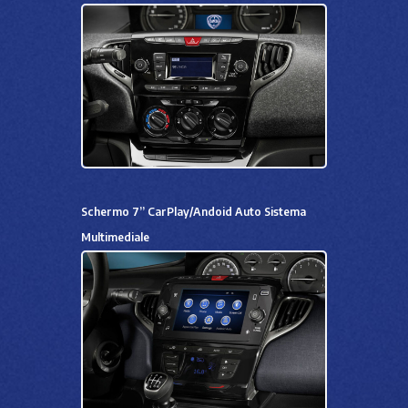
Schermo 7” CarPlay/Andoid Auto Sistema
Multimediale