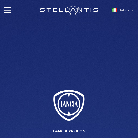
Italiano
LANCIA YPSILON