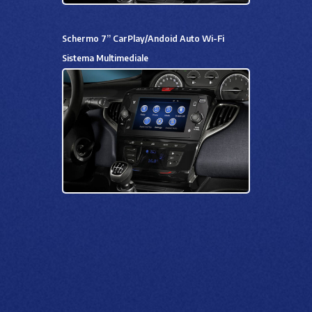
Schermo 7” CarPlay/Andoid Auto Wi-Fi
Sistema Multimediale