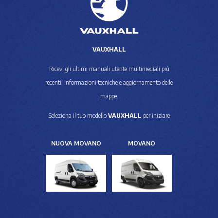
VAUXHALL
Ricevi gli ultimi manuali utente multimediali più
recenti, informazioni tecniche e aggiornamento delle
mappe.
Seleziona il tuo modello
VAUXHALL
per iniziare
NUOVA MOVANO
MOVANO