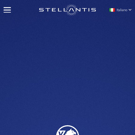
Italiano