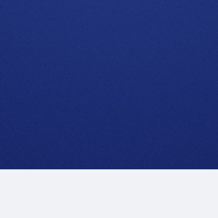
Note Legali