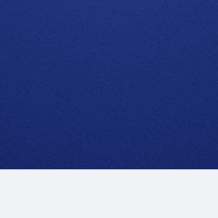
Note Legali