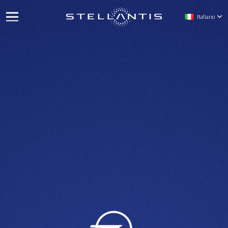
Italiano