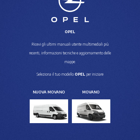
OPEL
Ricevi gli ultimi manuali utente multimediali più
recenti, informazioni tecniche e aggiornamento delle
mappe.
Seleziona il tuo modello
OPEL
per iniziare
NUOVA MOVANO
MOVANO