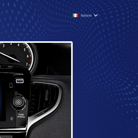
Italiano