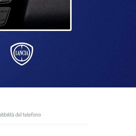
tibilità del telefono