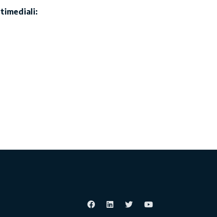
timediali: