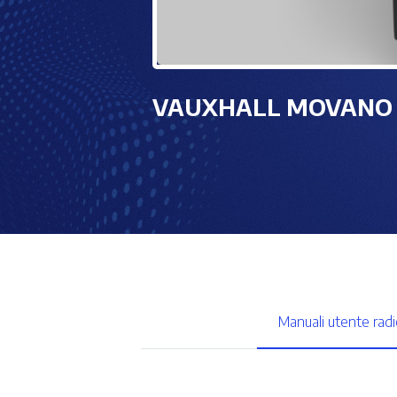
VAUXHALL MOVANO 
Manuali utente radi