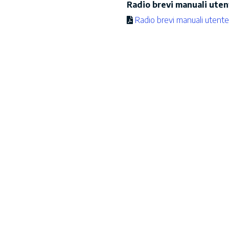
Radio brevi manuali uten
Radio brevi manuali utente