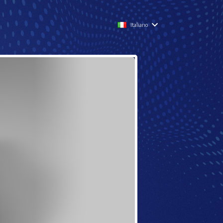
Italiano